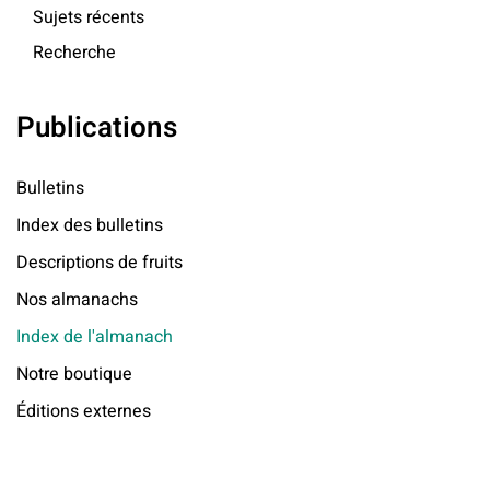
Sujets récents
Recherche
Publications
Bulletins
Index des bulletins
Descriptions de fruits
Nos almanachs
Index de l'almanach
Notre boutique
Éditions externes