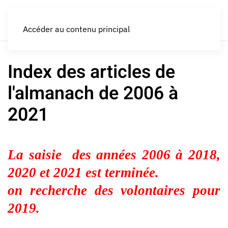
LES CROQUEURS de pommes®
Accéder au contenu principal
Index des articles de
l'almanach de 2006 à
2021
La saisie des années 2006 à 2018,
2020 et 2021 est terminée.
on recherche des volontaires pour
2019.