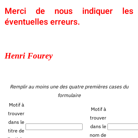
Merci de nous indiquer les
éventuelles erreurs.
Henri Fourey
Remplir au moins une des quatre premières cases du
formulaire
Motif à
Motif à
trouver
trouver
dans le
dans le
titre de
nom de