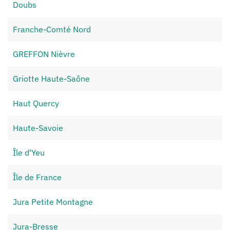
Doubs
Franche-Comté Nord
GREFFON Nièvre
Griotte Haute-Saône
Haut Quercy
Haute-Savoie
Île d'Yeu
Île de France
Jura Petite Montagne
Jura-Bresse