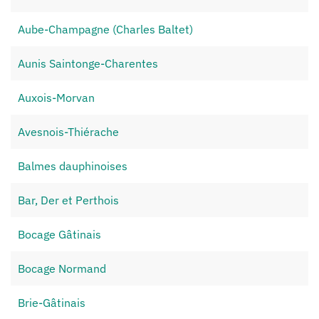
Aube-Champagne (Charles Baltet)
Aunis Saintonge-Charentes
Auxois-Morvan
Avesnois-Thiérache
Balmes dauphinoises
Bar, Der et Perthois
Bocage Gâtinais
Bocage Normand
Brie-Gâtinais