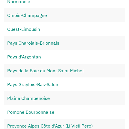
Normandie
Omois-Champagne
Ouest-Limousin
Pays Charolais-Brionnais
Pays d'Argentan
Pays de la Baie du Mont Saint Michel
Pays Graylois-Bas-Salon
Plaine Champenoise
Pomone Bourbonnaise
Provence Alpes Côte d'Azur (Li Vieii Pero)