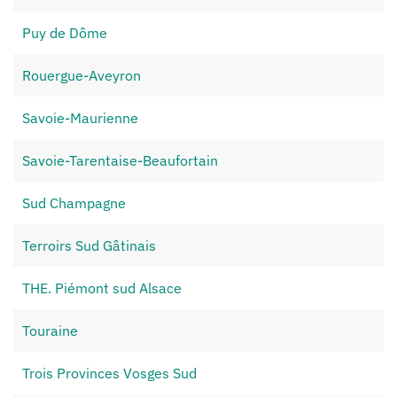
Puy de Dôme
Rouergue-Aveyron
Savoie-Maurienne
Savoie-Tarentaise-Beaufortain
Sud Champagne
Terroirs Sud Gâtinais
THE. Piémont sud Alsace
Touraine
Trois Provinces Vosges Sud