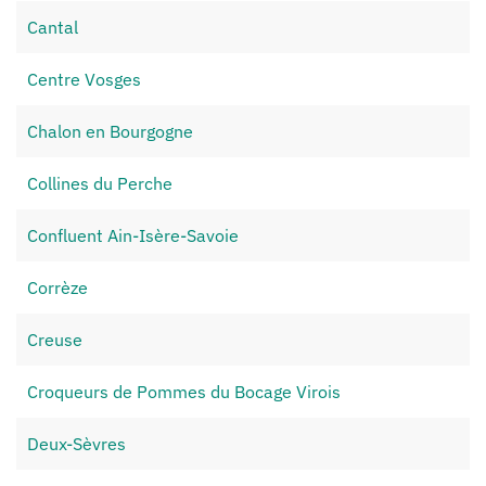
Cantal
Centre Vosges
Chalon en Bourgogne
Collines du Perche
Confluent Ain-Isère-Savoie
Corrèze
Creuse
Croqueurs de Pommes du Bocage Virois
Deux-Sèvres