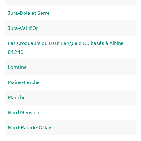
Jura-Dole et Serre
Jura-Val d'Or
Les Croqueurs du Haut Langue d'OC basés à Albine
81240
Lorraine
Maine-Perche
Manche
Nord Meusien
Nord-Pas-de-Calais