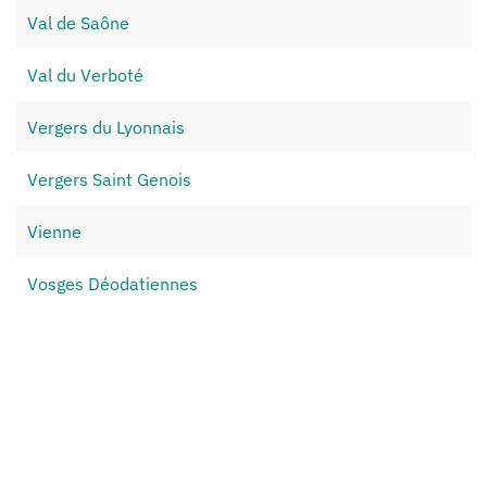
Val de Saône
Val du Verboté
Vergers du Lyonnais
Vergers Saint Genois
Vienne
Vosges Déodatiennes