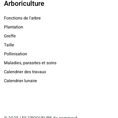
Arboriculture
Fonctions de l'arbre
Plantation
Greffe
Taille
Pollinisation
Maladies, parasites et soins
Calendrier des travaux
Calendrier lunaire
© 2025 LES CROQUEURS de pommes®