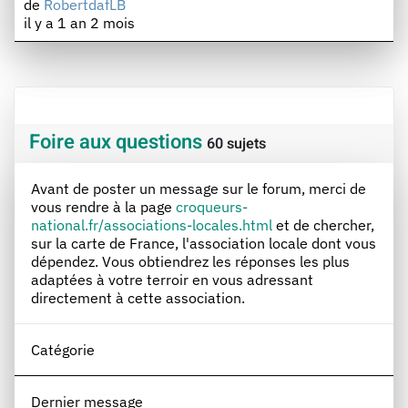
de
RobertdafLB
il y a 1 an 2 mois
Foire aux questions
60 sujets
Avant de poster un message sur le forum, merci de
vous rendre à la page
croqueurs-
national.fr/associations-locales.html
et de chercher,
sur la carte de France, l'association locale dont vous
dépendez. Vous obtiendrez les réponses les plus
adaptées à votre terroir en vous adressant
directement à cette association.
Catégorie
Dernier message