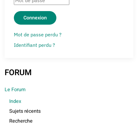
Connexion
Mot de passe perdu ?
Identifiant perdu ?
FORUM
Le Forum
Index
Sujets récents
Recherche