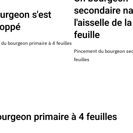
secondaire na
urgeon s'est
l'aisselle de l
loppé
feuille
du bourgeon primaire à 4 feuilles
Pincement du bourgeon sec
feuilles
urgeon primaire à 4 feuilles