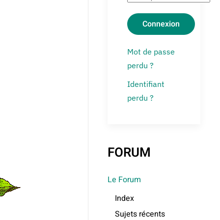
Connexion
Mot de passe
perdu ?
Identifiant
perdu ?
FORUM
Le Forum
Index
Sujets récents