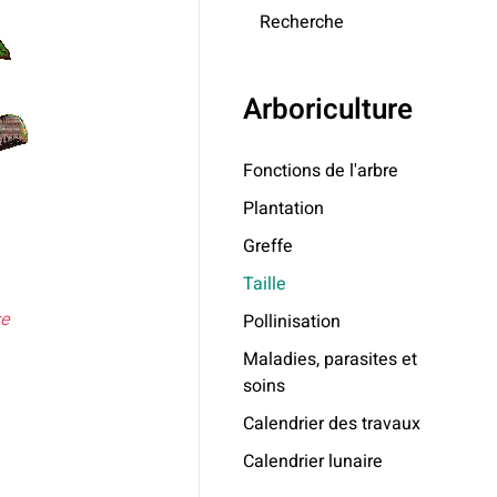
Recherche
Arboriculture
Fonctions de l'arbre
Plantation
Greffe
Taille
e
Pollinisation
Maladies, parasites et
soins
Calendrier des travaux
Calendrier lunaire