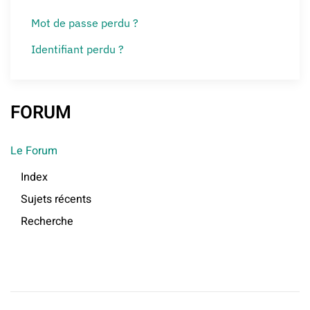
Mot de passe perdu ?
Identifiant perdu ?
FORUM
Le Forum
Index
Sujets récents
Recherche