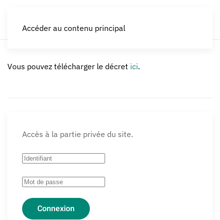
LES CROQUEURS de pommes®
Accéder au contenu principal
Vous pouvez télécharger le décret
ici
.
Accès à la partie privée du site.
Connexion