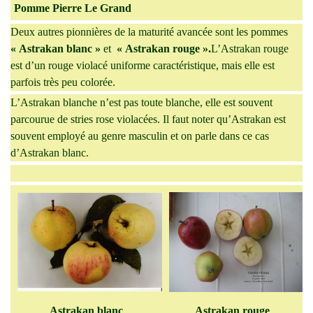
Pomme Pierre Le Grand
Deux autres pionnières de la maturité avancée sont les pommes
« Astrakan blanc »
et
« Astrakan rouge »
.
L’Astrakan rouge
est d’un rouge violacé uniforme caractéristique, mais elle est
parfois très peu colorée.
L’Astrakan blanche n’est pas toute blanche, elle est souvent
parcourue de stries rose violacées. Il faut noter qu’Astrakan est
souvent employé au genre masculin et on parle dans ce cas
d’Astrakan blanc.
Astrakan blanc
Astrakan rouge