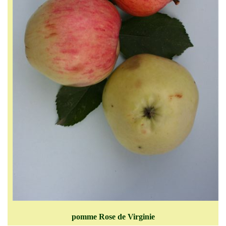
pomme Rose de Virginie