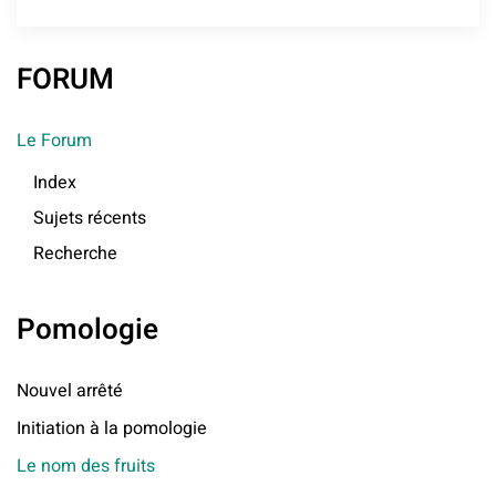
FORUM
Le Forum
Index
Sujets récents
Recherche
Pomologie
Nouvel arrêté
Initiation à la pomologie
Le nom des fruits