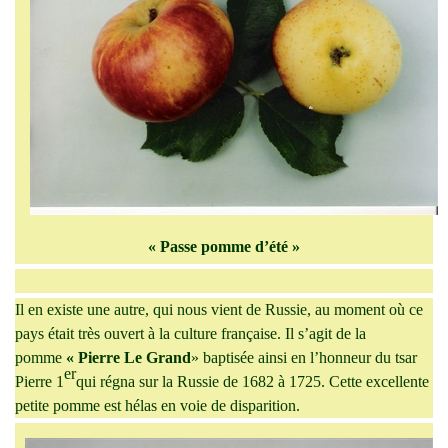
« Passe pomme d’été »
Il en existe une autre, qui nous vient de Russie, au moment où ce
pays était très ouvert à la culture française. Il s’agit de la
pomme
« Pierre Le Grand
» baptisée ainsi en l’honneur du tsar
er
Pierre 1
qui régna sur la Russie de 1682 à 1725. Cette excellente
petite pomme est hélas en voie de disparition.