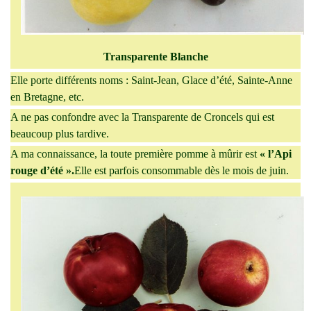
Transparente Blanche
Elle porte différents noms : Saint-Jean, Glace d’été, Sainte-Anne
en Bretagne, etc.
A ne pas confondre avec la Transparente de Croncels qui est
beaucoup plus tardive.
A ma connaissance, la toute première pomme à mûrir est
« l’Api
rouge d’été ».
Elle est parfois consommable dès le mois de juin.