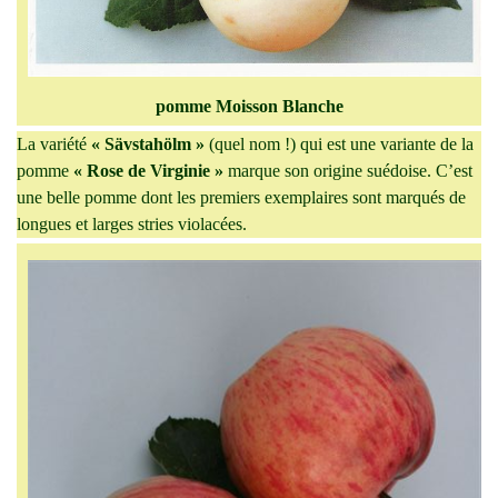
pomme Moisson Blanche
La variété
« Sävstahölm »
(quel nom !) qui est une variante de la
pomme
« Rose de Virginie »
marque son origine suédoise. C’est
une belle pomme dont les premiers exemplaires sont marqués de
longues et larges stries violacées.