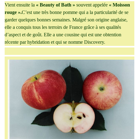
Vient ensuite la
« Beauty of Bath »
souvent appelée
« Moisson
rouge ».
C’est une très bonne pomme qui a la particularité de se
garder quelques bonnes semaines. Malgré son origine anglaise,
elle a conquis tous les terroirs de France grâce à ses qualités
d’aspect et de goût. Elle a une cousine qui est une obtention
récente par hybridation et qui se nomme Discovery.