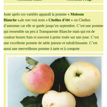
Juste après ces variétés apparaît la pomme
« Moisson
Blanche »,
de son vrai nom
« Cludius d’été »
ou Cludius
d’automne car elle se garde jusqu’en septembre. C’est une pomme
qui ressemble un peu à Transparente Blanche mais qui est de
couleur beurre frais et souvent à peine rosée sur une joue. C’est
une excellente pomme de table juteuse et rafraîchissante. C’est
aussi une merveilleuse pomme à tarte et à compote