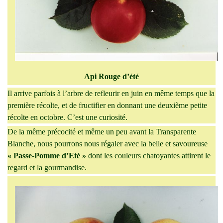
Api Rouge d’été
Il arrive parfois à l’arbre de refleurir en juin en même temps que la
première récolte, et de fructifier en donnant une deuxième petite
récolte en octobre. C’est une curiosité.
De la même précocité et même un peu avant la Transparente
Blanche, nous pourrons nous régaler avec la belle et savoureuse
« Passe-Pomme d’Eté »
dont les couleurs chatoyantes attirent le
regard et la gourmandise.