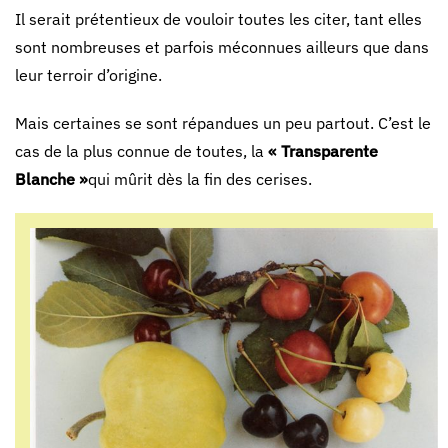
Il serait prétentieux de vouloir toutes les citer, tant elles
sont nombreuses et parfois méconnues ailleurs que dans
leur terroir d’origine.
Mais certaines se sont répandues un peu partout. C’est le
cas de la plus connue de toutes, la
« Transparente
Blanche »
qui mûrit dès la fin des cerises.