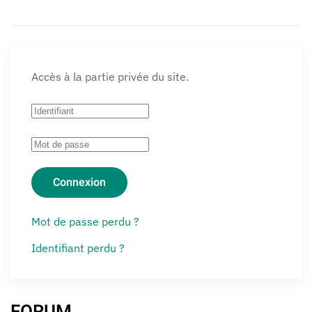
Accès à la partie privée du site.
Connexion
Mot de passe perdu ?
Identifiant perdu ?