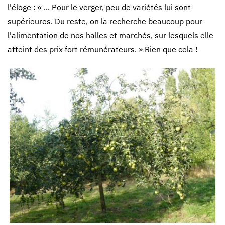
l'éloge : « ... Pour le verger, peu de variétés lui sont
supérieures. Du reste, on la recherche beaucoup pour
l'alimentation de nos halles et marchés, sur lesquels elle
atteint des prix fort rémunérateurs. » Rien que cela !