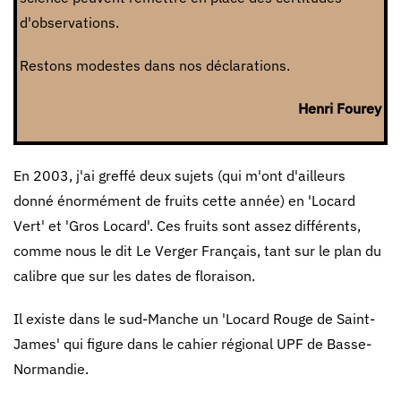
d'observations.
Restons modestes dans nos déclarations.
Henri Fourey
En 2003, j'ai greffé deux sujets (qui m'ont d'ailleurs
donné énormément de fruits cette année) en 'Locard
Vert' et 'Gros Locard'. Ces fruits sont assez différents,
comme nous le dit Le Verger Français, tant sur le plan du
calibre que sur les dates de floraison.
Il existe dans le sud-Manche un 'Locard Rouge de Saint-
James' qui figure dans le cahier régional UPF de Basse-
Normandie.