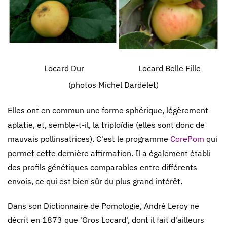
Locard Dur
Locard Belle Fille
(photos Michel Dardelet)
Elles ont en commun une forme sphérique, légèrement
aplatie, et, semble-t-il, la triploïdie (elles sont donc de
mauvais pollinsatrices). C'est le programme
CorePom
qui
permet cette dernière affirmation. Il a également établi
des profils génétiques comparables entre différents
envois, ce qui est bien sûr du plus grand intérêt.
Dans son Dictionnaire de Pomologie, André Leroy ne
décrit en 1873 que 'Gros Locard', dont il fait d'ailleurs