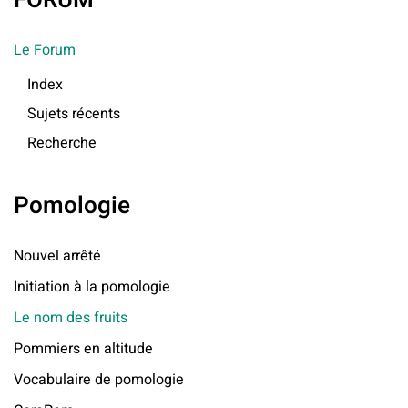
FORUM
Le Forum
Index
Sujets récents
Recherche
Pomologie
Nouvel arrêté
Initiation à la pomologie
Le nom des fruits
Pommiers en altitude
Vocabulaire de pomologie