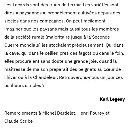
Les Locards sont des fruits de terroir. Les variétés sont
dites « paysannes », probablement cultivées depuis des
siècles dans nos campagnes. On peut facilement
imaginer que les paysans mais aussi tous les membres
de la société rurale (majoritaire jusqu'à la Seconde
Guerre mondiale) les stockaient précieusement. Qui dans
la cave, qui dans le cellier, près des fagots ou dans le foin,
elles procuraient sans doute une grande joie, quand la
maîtresse de maison préparait des beignets au cœur de
l'hiver ou à la Chandeleur. Retrouverons-nous un jour ces
bonheurs simples ?
Karl Legeay
Remerciements à Michel Dardelet, Henri Fourey et
Claude Scribe