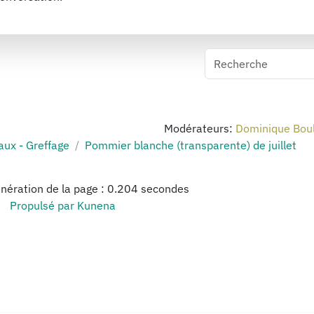
Modérateurs:
Dominique Bou
aux - Greffage
Pommier blanche (transparente) de juillet
nération de la page : 0.204 secondes
Propulsé par
Kunena