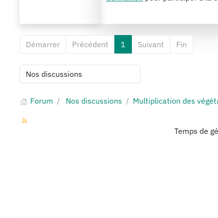
Démarrer
Précédent
1
Suivant
Fin
Forum
Nos discussions
Multiplication des végét
Temps de gé