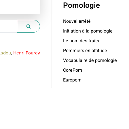
Pomologie
Nouvel arrêté
Initiation à la pomologie
Le nom des fruits
Pommiers en altitude
ladou
,
Henri Fourey
Vocabulaire de pomologie
CorePom
Europom