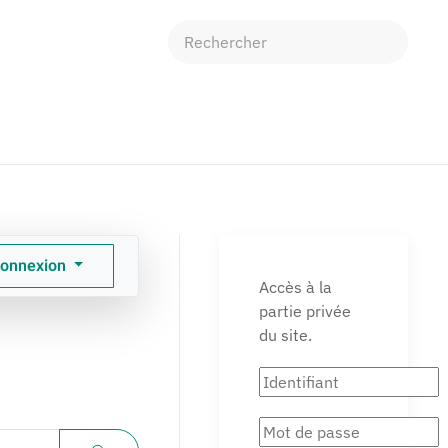
onnexion
Accès à la
partie privée
du site.