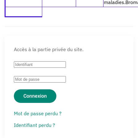
maladies.Broma
Accès à la partie privée du site.
Connexion
Mot de passe perdu ?
Identifiant perdu ?