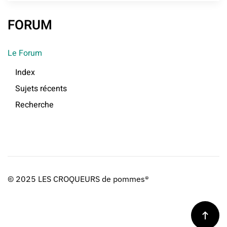
FORUM
Le Forum
Index
Sujets récents
Recherche
© 2025 LES CROQUEURS de pommes®