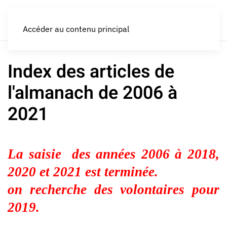
LES CROQUEURS de pommes®
Accéder au contenu principal
Index des articles de
l'almanach de 2006 à
2021
La saisie des années 2006 à 2018,
2020 et 2021 est terminée.
on recherche des volontaires pour
2019.