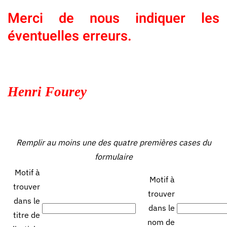
Merci de nous indiquer les
éventuelles erreurs.
Henri Fourey
Remplir au moins une des quatre premières cases du
formulaire
Motif à
Motif à
trouver
trouver
dans le
dans le
titre de
nom de