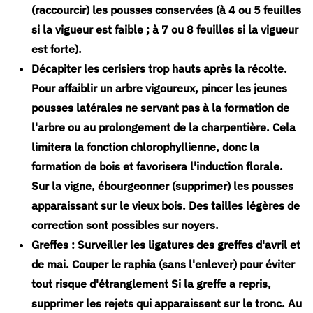
(raccourcir) les pousses conservées (à 4 ou 5 feuilles
si la vigueur est faible ; à 7 ou 8 feuilles si la vigueur
est forte).
Décapiter les cerisiers trop hauts après la récolte.
Pour affaiblir un arbre vigoureux, pincer les jeunes
pousses latérales ne servant pas à la formation de
l'arbre ou au prolongement de la charpentière. Cela
limitera la fonction chlorophyllienne, donc la
formation de bois et favorisera l'induction florale.
Sur la vigne, ébourgeonner (supprimer) les pousses
apparaissant sur le vieux bois. Des tailles légères de
correction sont possibles sur noyers.
Greffes : Surveiller les ligatures des greffes d'avril et
de mai. Couper le raphia (sans l'enlever) pour éviter
tout risque d'étranglement Si la greffe a repris,
supprimer les rejets qui apparaissent sur le tronc. Au