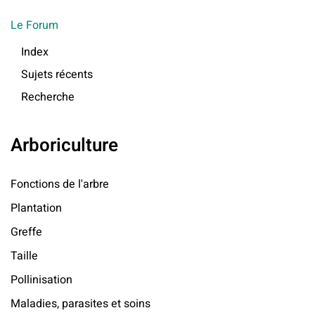
Le Forum
Index
Sujets récents
Recherche
Arboriculture
Fonctions de l'arbre
Plantation
Greffe
Taille
Pollinisation
Maladies, parasites et soins