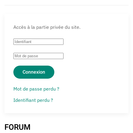
Accès à la partie privée du site.
Connexion
Mot de passe perdu ?
Identifiant perdu ?
FORUM