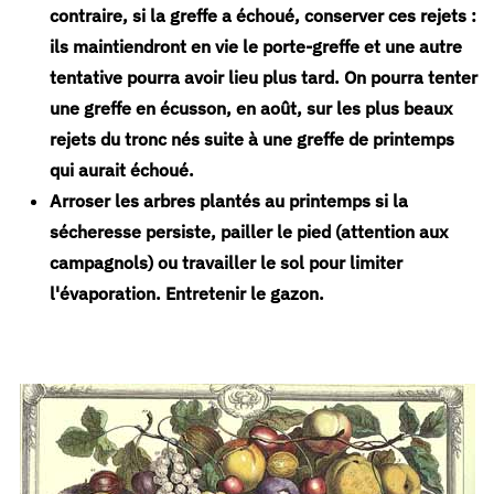
contraire, si la greffe a échoué, conserver ces rejets :
ils maintiendront en vie le porte-greffe et une autre
tentative pourra avoir lieu plus tard. On pourra tenter
une greffe en écusson, en août, sur les plus beaux
rejets du tronc nés suite à une greffe de printemps
qui aurait échoué.
Arroser
les arbres plantés au printemps si la
sécheresse persiste, pailler le pied (attention aux
campagnols) ou travailler le sol pour limiter
l'évaporation. Entretenir le gazon.