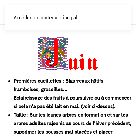
LES CROQUEURS de pommes®
Accéder au contenu principal
Premières cueillettes :
Bigarreaux hâtifs,
framboises, groseilles...
Eclaircissage des fruits à poursuivre ou à commencer
si cela n'a pas été fait en mai. (voir ci-dessus).
Taille :
Sur les jeunes arbres en formation et sur les
arbres adultes rajeunis au cours de l'hiver précédent,
supprimer les pousses mal placées et pincer