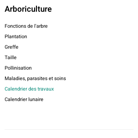
Arboriculture
Fonctions de l'arbre
Plantation
Greffe
Taille
Pollinisation
Maladies, parasites et soins
Calendrier des travaux
Calendrier lunaire