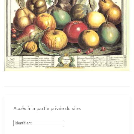
Accès à la partie privée du site.