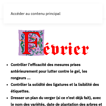
LES CROQUEURS de pommes®
Accéder au contenu principal
Contrôler l'efficacité des mesures prises
antérieurement pour lutter contre le gel, les
rongeurs ...
Contrôler la solidité des ligatures et la lisibilité des
étiquettes.
Dresser un plan du verger (si ce n'est déjà fait), avec
le nom des variétés, date de plantation des arbres et