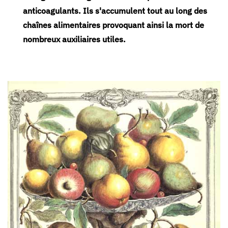
anticoagulants. Ils s'accumulent tout au long des
chaînes alimentaires provoquant ainsi la mort de
nombreux auxiliaires utiles.