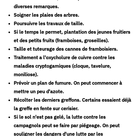
diverses remarques.
Soigner les plaies des arbres.
Poursuivre les travaux de taille.
Si le temps le permet, plantation des jeunes fruitiers
et des petits fruits (framboises, groseilles).
Taille et tuteurage des cannes de framboisiers.
Traitement a l'oxycholure de cuivre contre les
maladies cryptogamiques (cloque, tavelure,
moniliose).
Prévoir un plan de fumure. On peut commencer à
mettre un peu d'azote.
Récolter les derniers greffons. Certains essaient déjà
la greffe en fente sur cerisier.
Si le sol n'est pas gelé, la lutte contre les
campagnols peut se faire par piégeage. On peut
souligner les dangers d'une lutte par les