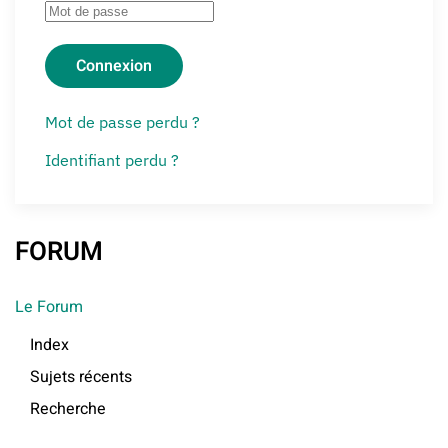
Connexion
Mot de passe perdu ?
Identifiant perdu ?
FORUM
Le Forum
Index
Sujets récents
Recherche