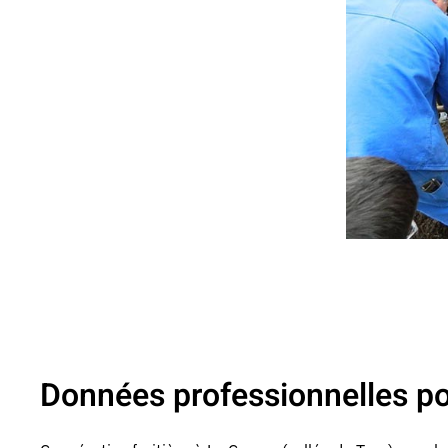
Données professionnelles pour 