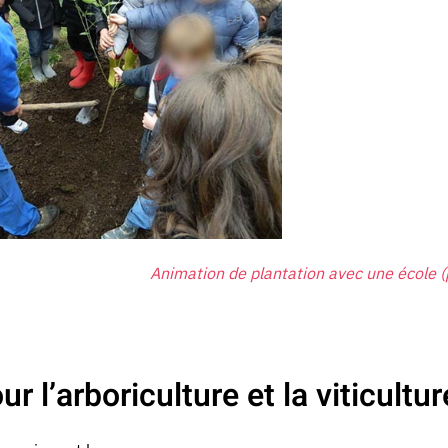
Animation de plantation avec une école (
l’arboriculture et la viticultur