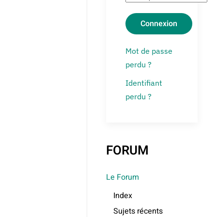
Connexion
Mot de passe
perdu ?
Identifiant
perdu ?
FORUM
Le Forum
Index
Sujets récents