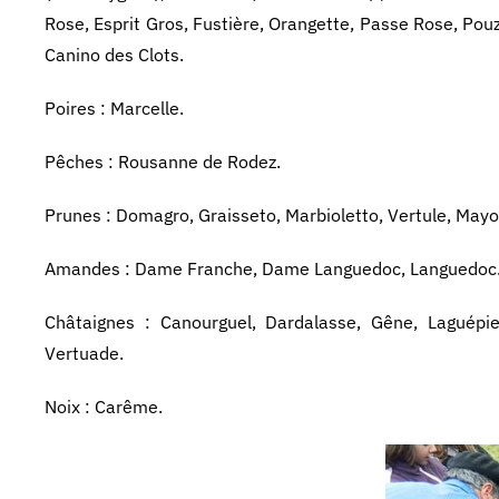
Rose, Esprit Gros, Fustière, Orangette, Passe Rose, Po
Canino des Clots.
Poires : Marcelle.
Pêches : Rousanne de Rodez.
Prunes : Domagro, Graisseto, Marbioletto, Vertule, Mayo
Amandes : Dame Franche, Dame Languedoc, Languedoc
Châtaignes : Canourguel, Dardalasse, Gêne, Laguépie
Vertuade.
Noix : Carême.