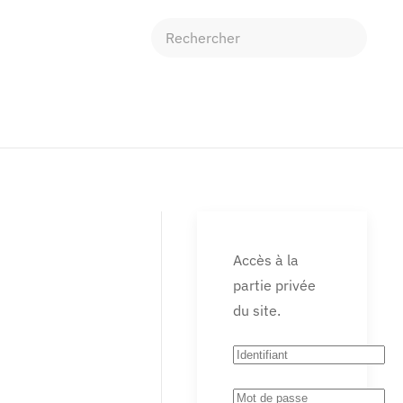
Accès à la
partie privée
du site.