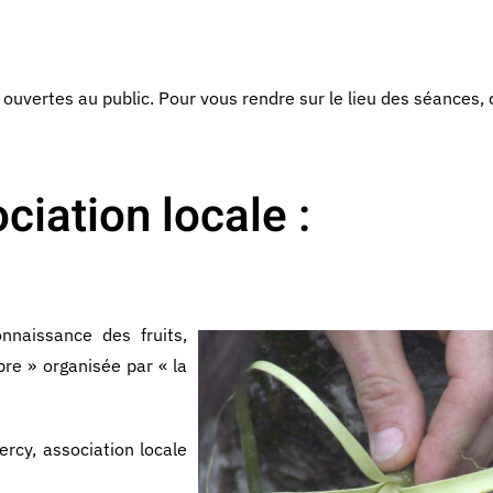
 ouvertes au public. Pour vous rendre sur le lieu des séances,
ciation locale :
nnaissance des fruits,
bre » organisée par « la
ercy, association locale