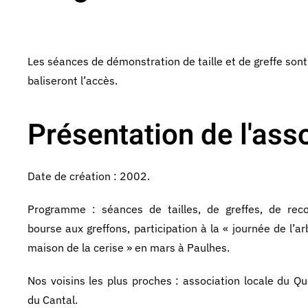
Les séances de démonstration de taille et de greffe sont
baliseront l’accès.
Présentation de l'asso
Date de création : 2002.
Programme : séances de tailles, de greffes, de reco
bourse aux greffons, participation à la « journée de l’ar
maison de la cerise » en mars à Paulhes.
Nos voisins les plus proches : association locale du Qu
du Cantal.