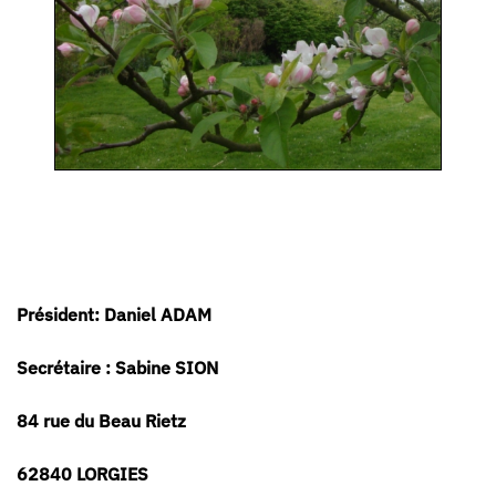
Président: Daniel ADAM
Secrétaire : Sabine SION
84 rue du Beau Rietz
62840 LORGIES