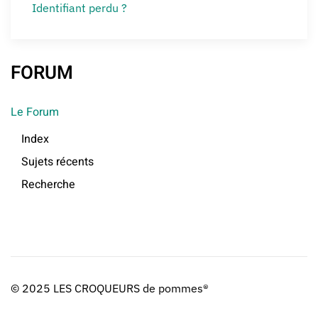
Identifiant perdu ?
FORUM
Le Forum
Index
Sujets récents
Recherche
© 2025 LES CROQUEURS de pommes®