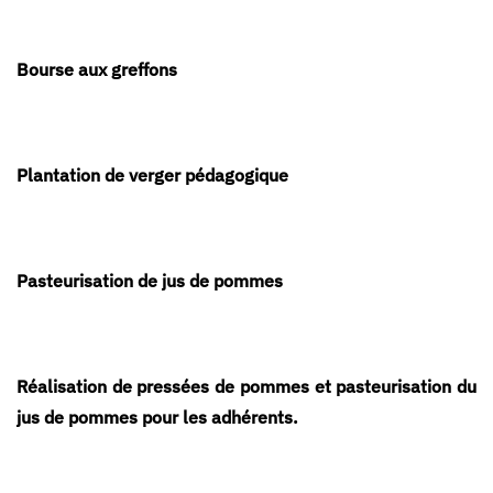
Bourse aux greffons
Plantation de verger pédagogique
Pasteurisation de jus de pommes
Réalisation de pressées de pommes et pasteurisation du
jus de pommes pour les adhérents.