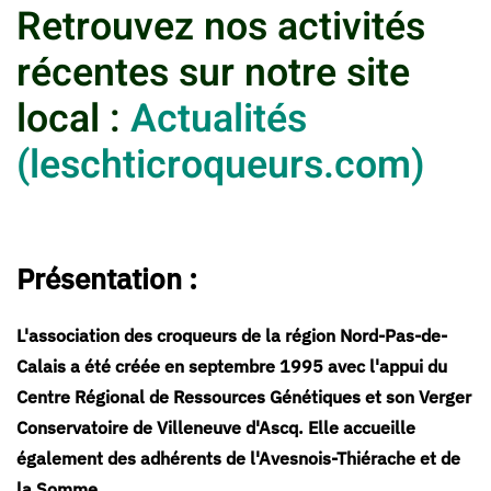
Retrouvez nos activités
récentes sur notre site
local :
Actualités
(leschticroqueurs.com)
Présentation :
L'association des croqueurs de la région Nord-Pas-de-
Calais a été créée en septembre 1995 avec l'appui du
Centre Régional de Ressources Génétiques et son Verger
Conservatoire de Villeneuve d'Ascq. Elle accueille
également des adhérents de l'Avesnois-Thiérache et de
la Somme.