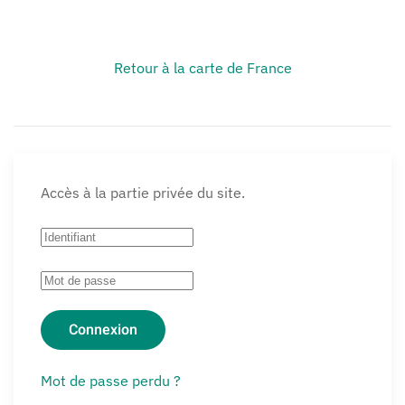
Retour à la carte de France
Accès à la partie privée du site.
Connexion
Mot de passe perdu ?