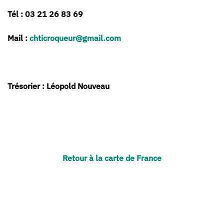
Tél : 03 21 26 83 69
Mail :
chticroqueur@gmail.com
Trésorier : Léopold Nouveau
Retour à la carte de France