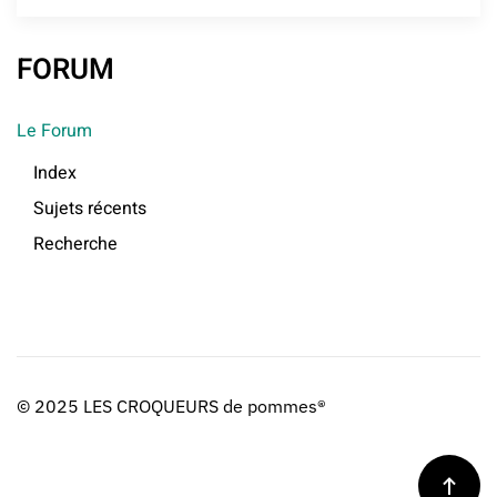
FORUM
Le Forum
Index
Sujets récents
Recherche
© 2025 LES CROQUEURS de pommes®