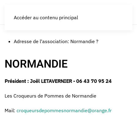
LES CROQUEURS de pommes®
Accéder au contenu principal
Adresse de l'association:
Normandie ?
NORMANDIE
Président : Joël LETAVERNIER - 06 43 70 95 24
Les Croqueurs de Pommes de Normandie
Mail:
croqueursdepommesnormandie@orange.fr