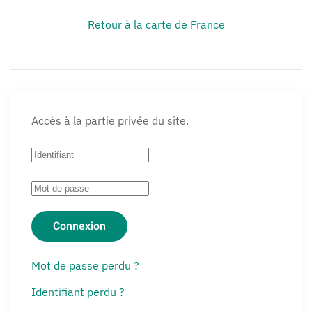
Retour à la carte de France
Accès à la partie privée du site.
Connexion
Mot de passe perdu ?
Identifiant perdu ?