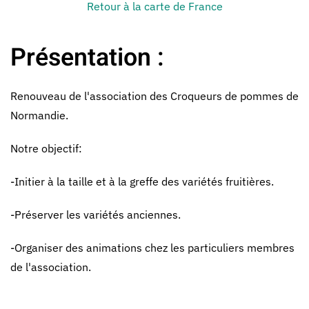
Retour à la carte de France
Présentation :
Renouveau de l'association des Croqueurs de pommes de
Normandie.
Notre objectif:
-Initier à la taille et à la greffe des variétés fruitières.
-Préserver les variétés anciennes.
-Organiser des animations chez les particuliers membres
de l'association.