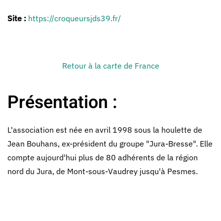
Site :
https://croqueursjds39.fr/
Retour à la carte de France
Présentation :
L'association est née en avril 1998 sous la houlette de
Jean Bouhans, ex-président du groupe "Jura-Bresse". Elle
compte aujourd'hui plus de 80 adhérents de la région
nord du Jura, de Mont-sous-Vaudrey jusqu'à Pesmes.