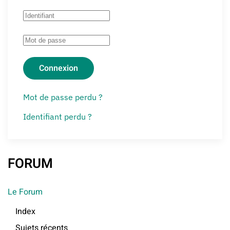
Connexion
Mot de passe perdu ?
Identifiant perdu ?
FORUM
Le Forum
Index
Sujets récents