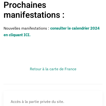
Prochaines
manifestations :
Nouvelles manifestations :
consulter le calendrier 2024
en cliquant ICI.
Retour à la carte de France
Accès à la partie privée du site.