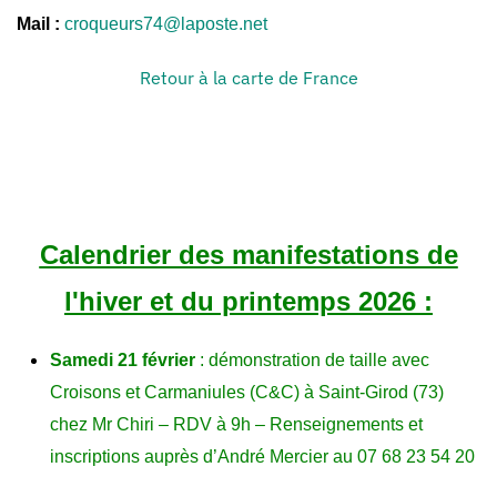
Mail :
croqueurs74@laposte.net
Retour à la carte de France
Calendrier des manifestations de
l'hiver et du printemps 2026 :
Samedi 21 février
: démonstration de taille avec
Croisons et Carmaniules (C&C) à Saint-Girod (73)
chez Mr Chiri – RDV à 9h – Renseignements et
inscriptions auprès d’André Mercier au 07 68 23 54 20