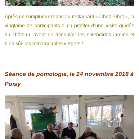
Après un somptueux repas au restaurant « Chez Bibet », la
vingtaine de participants a pu profiter d’une visite guidée
du château, avant de découvrir les splendides jardins et
bien sûr, les remarquables vergers !
Séance de pomologie, le 24 novembre 2018 à
Poisy