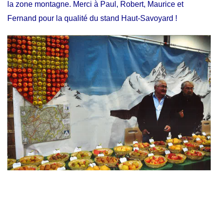
la zone montagne. Merci à Paul, Robert, Maurice et
Fernand pour la qualité du stand Haut-Savoyard !