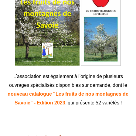
L'association est également à l'origine de plusieurs
ouvrages spécialisés disponibles sur demande, dont le
nouveau catalogue "Les fruits de nos montagnes de
Savoie" - Edition 2023
, qui présente 52 variétés !