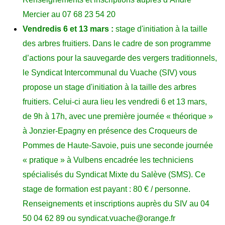
Mercier au 07 68 23 54 20
Vendredis 6 et 13 mars :
stage d'initiation à la taille
des arbres fruitiers. Dans le cadre de son programme
d’actions pour la sauvegarde des vergers traditionnels,
le Syndicat Intercommunal du Vuache (SIV) vous
propose un stage d'initiation à la taille des arbres
fruitiers. Celui-ci aura lieu les vendredi 6 et 13 mars,
de 9h à 17h, avec une première journée « théorique »
à Jonzier-Epagny en présence des Croqueurs de
Pommes de Haute-Savoie, puis une seconde journée
« pratique » à Vulbens encadrée les techniciens
spécialisés du Syndicat Mixte du Salève (SMS). Ce
stage de formation est payant : 80 € / personne.
Renseignements et inscriptions auprès du SIV au 04
50 04 62 89 ou
syndicat.vuache@orange.fr