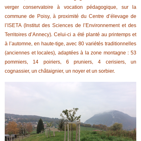
verger conservatoire à vocation pédagogique, sur la
commune de Poisy, à proximité du Centre d’élevage de
l’ISETA (Institut des Sciences de l’Environnement et des
Territoires d’Annecy). Celui-ci a été planté au printemps et
à l’automne, en haute-tige, avec 80 variétés traditionnelles
(anciennes et locales), adaptées à la zone montagne : 53
pommiers, 14 poiriers, 6 pruniers, 4 cerisiers, un
cognassier, un châtaignier, un noyer et un sorbier.