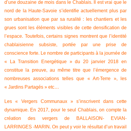
d’une douzaine de mois dans le Chablais. Il est vrai que le
nord de la Haute-Savoie s’identifie actuellement plus par
son urbanisation que par sa ruralité : les chantiers et les
grues sont les éléments visibles de cette densification de
l’espace. Toutefois, certains signes montrent que l’identité
chablaisienne subsiste, portée par une prise de
conscience forte. Le nombre de participants à la journée de
« La Transition Energétique » du 20 janvier 2018 en
constitue la preuve, au même titre que l’émergence de
nombreuses associations telles que « Art-Terre », les
« Jardins Partagés » etc…
Les « Vergers Communaux » s’inscrivent dans cette
dynamique. En 2017, pour le seul Chablais, on compte la
création des vergers de BALLAISON- EVIAN-
LARRINGES -MARIN. On peut y voir le résultat d’un travail