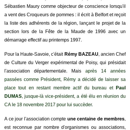
Sébastien Maury comme objecteur de conscience lorsqu'il
a vent des Croqueurs de pommes : il écrit à Belfort et reçoit
la liste des adhérents de la région, lançant le projet de la
section lors de la Fête de la Maude de 1996 avec un
démarrage effectif au printemps 1997.
Pour la Haute-Savoie, c'était
Rémy BAZEAU
, ancien Chef
de Culture du Verger expérimental de Poisy, qui présidait
l'association départementale. Mais
après 14 années
passées comme Président, Rémy a décidé de laisser sa
place tout en restant membre actif du bureau et
Paul
DUMAS
, jusque-là vice-président, a été élu en réunion du
CA le 18 novembre 2017 pour lui succèder.
A ce jour l'association compte
une centaine de membres
,
est reconnue par nombre d'organismes ou associations,