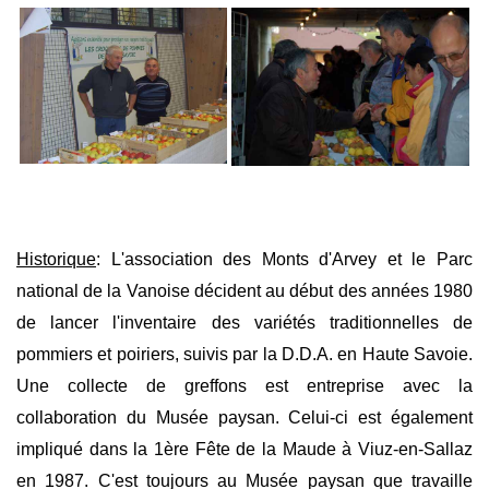
Historique
: L'association des Monts d'Arvey et le Parc
national de la Vanoise décident au début des années 1980
de lancer l'inventaire des variétés traditionnelles de
pommiers et poiriers, suivis par la D.D.A. en Haute Savoie.
Une collecte de greffons est entreprise avec la
collaboration du Musée paysan. Celui-ci est également
impliqué dans la 1ère Fête de la Maude à Viuz-en-Sallaz
en 1987. C'est toujours au Musée paysan que travaille