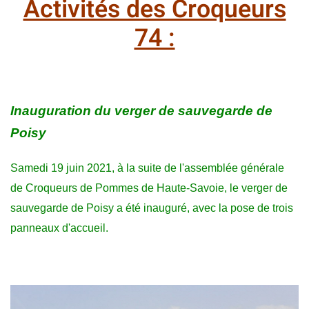
Activités des Croqueurs
74 :
Inauguration du verger de sauvegarde de
Poisy
Samedi 19 juin 2021, à la suite de l'assemblée générale
de Croqueurs de Pommes de Haute-Savoie, le verger de
sauvegarde de Poisy a été inauguré, avec la pose de trois
panneaux d'accueil.