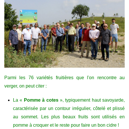
Parmi les 76 variétés fruitières que l'on rencontre au
verger, on peut citer :
La «
Pomme à cotes
», typiquement haut savoyarde,
caractérisée par un contour irrégulier, côtelé et plissé
au sommet. Les plus beaux fruits sont utilisés en
pomme à croquer et le reste pour faire un bon cidre !