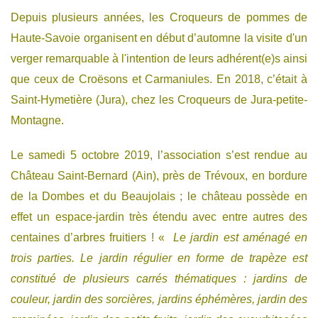
Depuis plusieurs années, les Croqueurs de pommes de
Haute-Savoie organisent en début d’automne la visite d'un
verger remarquable à l'intention de leurs adhérent(e)s ainsi
que ceux de Croësons et Carmaniules. En 2018, c’était à
Saint-Hymetière (Jura), chez les Croqueurs de Jura-petite-
Montagne.
Le samedi 5 octobre 2019, l’association s’est rendue au
Château Saint-Bernard (Ain), près de Trévoux, en bordure
de la Dombes et du Beaujolais ; le château possède en
effet un espace-jardin très étendu avec entre autres des
centaines d’arbres fruitiers ! «
Le jardin est aménagé en
trois parties. Le jardin régulier en forme de trapèze est
constitué de plusieurs carrés thématiques : jardins de
couleur, jardin des sorcières, jardins éphémères, jardin des