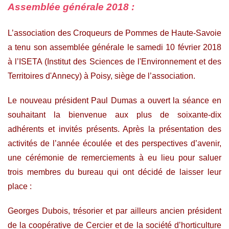
Assemblée générale 2018 :
L’association des Croqueurs de Pommes de Haute-Savoie
a tenu son assemblée générale le samedi 10 février 2018
à l’ISETA (Institut des Sciences de l'Environnement et des
Territoires d'Annecy) à Poisy, siège de l’association.
Le nouveau président Paul Dumas a ouvert la séance en
souhaitant la bienvenue aux plus de soixante-dix
adhérents et invités présents. Après la présentation des
activités de l’année écoulée et des perspectives d’avenir,
une cérémonie de remerciements à eu lieu pour saluer
trois membres du bureau qui ont décidé de laisser leur
place :
Georges Dubois, trésorier et par ailleurs ancien président
de la coopérative de Cercier et de la société d’horticulture