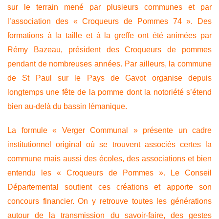
sur le terrain mené par plusieurs communes et par
l’association des « Croqueurs de Pommes 74 ». Des
formations à la taille et à la greffe ont été animées par
Rémy Bazeau, président des Croqueurs de pommes
pendant de nombreuses années. Par ailleurs, la commune
de St Paul sur le Pays de Gavot organise depuis
longtemps une fête de la pomme dont la notoriété s’étend
bien au-delà du bassin lémanique.
La formule « Verger Communal » présente un cadre
institutionnel original où se trouvent associés certes la
commune mais aussi des écoles, des associations et bien
entendu les « Croqueurs de Pommes ». Le Conseil
Départemental soutient ces créations et apporte son
concours financier. On y retrouve toutes les générations
autour de la transmission du savoir-faire, des gestes