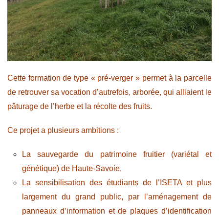
Cette formation de type « pré-verger » permet à la parcelle
de retrouver sa vocation d’autrefois, arborée, qui alliaient le
pâturage de l’herbe et la récolte des fruits.
Ce projet a plusieurs ambitions :
La sauvegarde du patrimoine fruitier (variétal et
génétique) de Haute-Savoie,
La sensibilisation des étudiants de l’ISETA et plus
largement du grand public, par l’aménagement de
panneaux d’information et de plaques d’identification