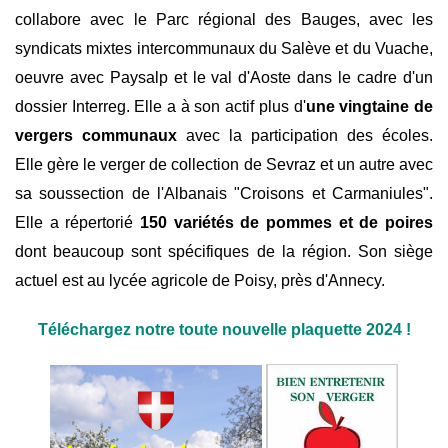
collabore avec le Parc régional des Bauges, avec les
syndicats mixtes intercommunaux du Salève et du Vuache,
oeuvre avec Paysalp et le val d'Aoste dans le cadre d'un
dossier Interreg. Elle a à son actif plus d'
une vingtaine de
vergers communaux
avec la participation des écoles.
Elle gère le verger de collection de Sevraz et un autre avec
sa soussection de l'Albanais "Croisons et Carmaniules".
Elle a répertorié
150 variétés de pommes et de poires
dont beaucoup sont spécifiques de la région. Son siège
actuel est au lycée agricole de Poisy, près d'Annecy.
Téléchargez notre toute nouvelle plaquette 2024 !