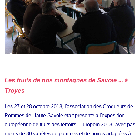
Les fruits de nos montagnes de Savoie ... à
Troyes
Les 27 et 28 octobre 2018, l'association des Croqueurs de
Pommes de Haute-Savoie était présente à l'exposition
européenne de fruits des terroirs "Europom 2018" avec pas
moins de 80 variétés de pommes et de poires adaptées à