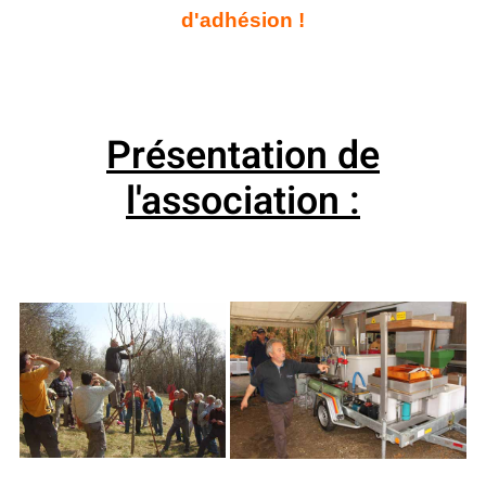
d'adhésion !
Présentation de
l'association :