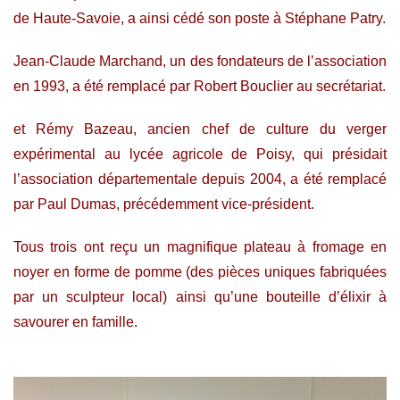
de Haute-Savoie, a ainsi cédé son poste à Stéphane Patry.
Jean-Claude Marchand, un des fondateurs de l’association
en 1993, a été remplacé par Robert Bouclier au secrétariat.
et Rémy Bazeau, ancien chef de culture du verger
expérimental au lycée agricole de Poisy, qui présidait
l’association départementale depuis 2004, a été remplacé
par Paul Dumas, précédemment vice-président.
Tous trois ont reçu un magnifique plateau à fromage en
noyer en forme de pomme (des pièces uniques fabriquées
par un sculpteur local) ainsi qu’une bouteille d’élixir à
savourer en famille.