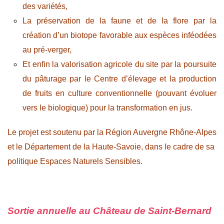
des variétés,
La préservation de la faune et de la flore par la
création d’un biotope favorable aux espèces inféodées
au pré-verger,
Et enfin la valorisation agricole du site par la poursuite
du pâturage par le Centre d’élevage et la production
de fruits en culture conventionnelle (pouvant évoluer
vers le biologique) pour la transformation en jus.
Le projet est soutenu par la Région Auvergne Rhône-Alpes
et le Département de la Haute-Savoie, dans le cadre de sa
politique Espaces Naturels Sensibles.
Sortie annuelle au Château de Saint-Bernard