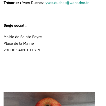
Trésorier :
Yves Duchez
yves.duchez@wanadoo.fr
Siège social :
Mairie de Sainte Feyre
Place de la Mairie
23000 SAINTE FEYRE