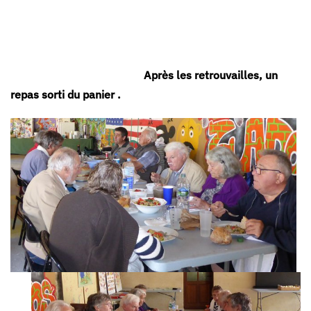
Après les retrouvailles, un
repas sorti du panier .