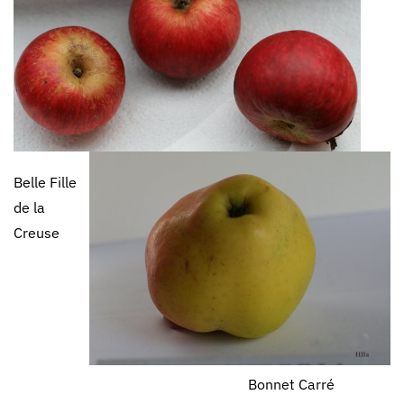
Belle Fille
de la
Creuse
Bonnet Carré