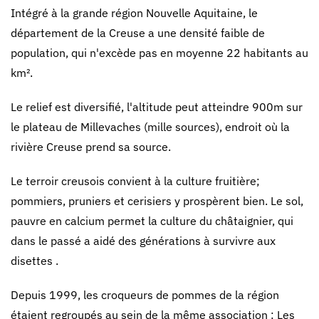
Intégré à la grande région Nouvelle Aquitaine, le
département de la Creuse a une densité faible de
population, qui n'excède pas en moyenne 22 habitants au
km².
Le relief est diversifié, l'altitude peut atteindre 900m sur
le plateau de Millevaches (mille sources), endroit où la
rivière Creuse prend sa source.
Le terroir creusois convient à la culture fruitière;
pommiers, pruniers et cerisiers y prospèrent bien. Le sol,
pauvre en calcium permet la culture du châtaignier, qui
dans le passé a aidé des générations à survivre aux
disettes .
Depuis 1999, les croqueurs de pommes de la région
étaient regroupés au sein de la même association : Les