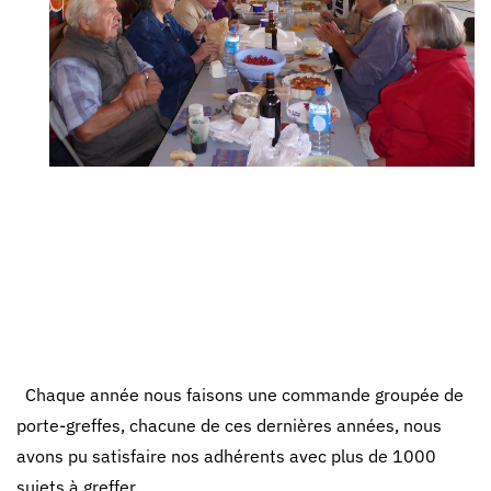
Chaque année nous faisons une commande groupée de
porte-greffes, chacune de ces dernières années, nous
avons pu satisfaire nos adhérents avec plus de 1000
sujets à greffer.