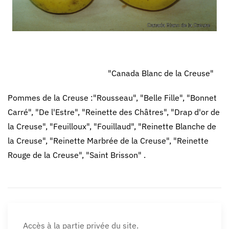
"Canada Blanc de la Creuse"
Pommes de la Creuse :"Rousseau", "Belle Fille", "Bonnet
Carré", "De l'Estre", "Reinette des Châtres", "Drap d'or de
la Creuse", "Feuilloux", "Fouillaud", "Reinette Blanche de
la Creuse", "Reinette Marbrée de la Creuse", "Reinette
Rouge de la Creuse", "Saint Brisson" .
Accès à la partie privée du site.