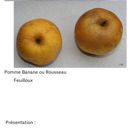
Pomme Banane ou Rousseau
Feuilloux
Présentation :