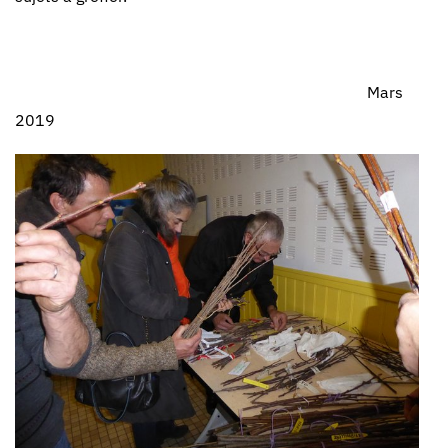
Mars
2019