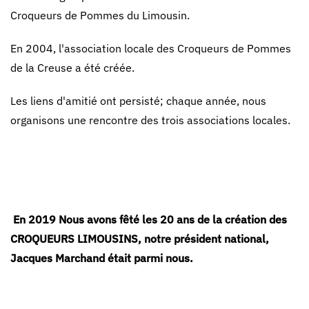
Croqueurs de Pommes du Limousin.
En 2004, l'association locale des Croqueurs de Pommes
de la Creuse a été créée.
Les liens d'amitié ont persisté; chaque année, nous
organisons une rencontre des trois associations locales.
En 2019 Nous avons fêté les 20 ans de la création des
CROQUEURS LIMOUSINS, notre président national,
Jacques Marchand était parmi nous.