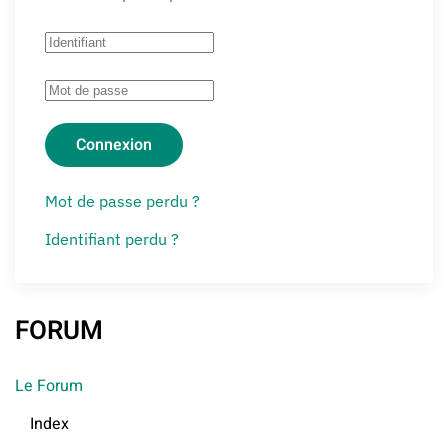
Connexion
Mot de passe perdu ?
Identifiant perdu ?
FORUM
Le Forum
Index