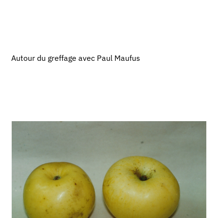
Autour du greffage avec Paul Maufus