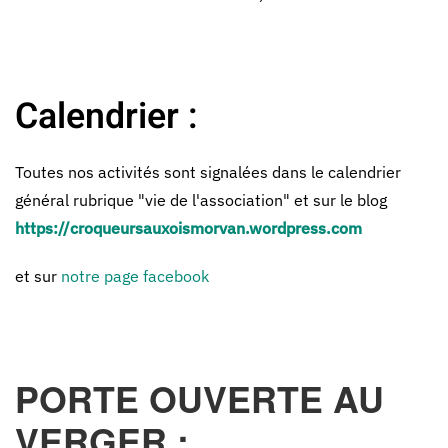
Calendrier :
Toutes nos activités sont signalées dans le calendrier
général rubrique "vie de l'association" et sur le blog
https://croqueursauxoismorvan.wordpress.com
et sur
notre page facebook
PORTE OUVERTE AU
VERGER :