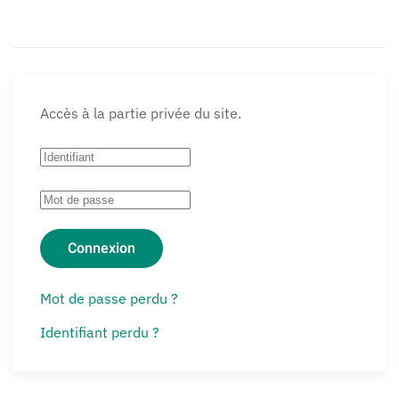
Accès à la partie privée du site.
Connexion
Mot de passe perdu ?
Identifiant perdu ?