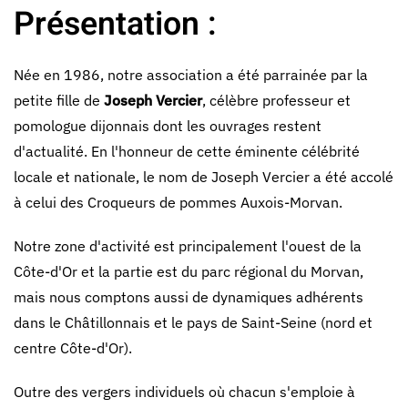
Présentation :
Née en 1986, notre association a été parrainée par la
petite fille de
Joseph Vercier
, célèbre professeur et
pomologue dijonnais dont les ouvrages restent
d'actualité. En l'honneur de cette éminente célébrité
locale et nationale, le nom de Joseph Vercier a été accolé
à celui des Croqueurs de pommes Auxois-Morvan.
Notre zone d'activité est principalement l'ouest de la
Côte-d'Or et la partie est du parc régional du Morvan,
mais nous comptons aussi de dynamiques adhérents
dans le Châtillonnais et le pays de Saint-Seine (nord et
centre Côte-d'Or).
Outre des vergers individuels où chacun s'emploie à