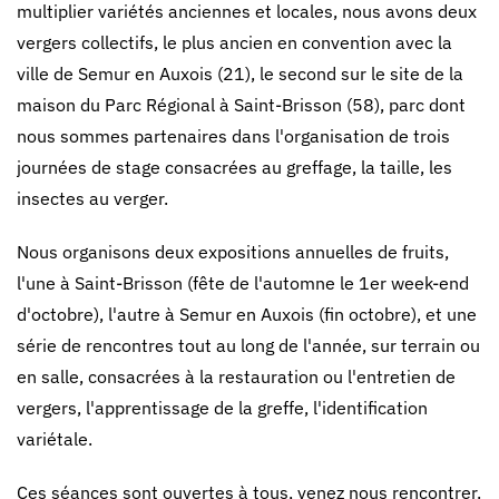
multiplier variétés anciennes et locales, nous avons deux
vergers collectifs, le plus ancien en convention avec la
ville de Semur en Auxois (21), le second sur le site de la
maison du Parc Régional à Saint-Brisson (58), parc dont
nous sommes partenaires dans l'organisation de trois
journées de stage consacrées au greffage, la taille, les
insectes au verger.
Nous organisons deux expositions annuelles de fruits,
l'une à Saint-Brisson (fête de l'automne le 1er week-end
d'octobre), l'autre à Semur en Auxois (fin octobre), et une
série de rencontres tout au long de l'année, sur terrain ou
en salle, consacrées à la restauration ou l'entretien de
vergers, l'apprentissage de la greffe, l'identification
variétale.
Ces séances sont ouvertes à tous, venez nous rencontrer.