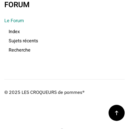
FORUM
Le Forum
Index
Sujets récents
Recherche
© 2025 LES CROQUEURS de pommes®