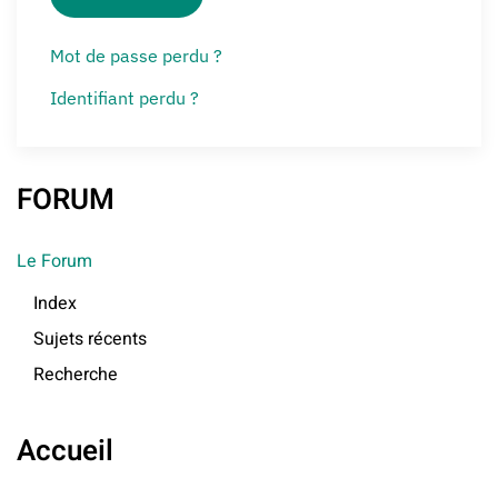
Mot de passe perdu ?
Identifiant perdu ?
FORUM
Le Forum
Index
Sujets récents
Recherche
Accueil