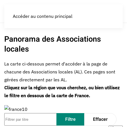
LES CROQUEURS de pommes®
Accéder au contenu principal
Panorama des Associations
locales
La carte ci-dessous permet d'accéder à la page de
chacune des Associations locales (AL). Ces pages sont
gérées directement par les AL.
Cliquez sur la région que vous cherchez, ou bien utilisez
le filtre en dessous de la carte de France.
Filtrer par titre
Filtre
Effacer