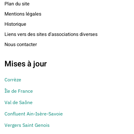
Plan du site
Mentions légales
Historique
Liens vers des sites d'associations diverses
Nous contacter
Mises à jour
Corrèze
Île de France
Val de Saône
Confluent Ain-Isère-Savoie
Vergers Saint Genois