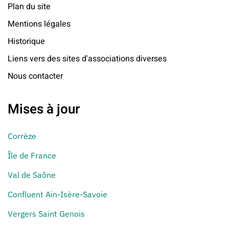
Plan du site
Mentions légales
Historique
Liens vers des sites d'associations diverses
Nous contacter
Mises à jour
Corrèze
Île de France
Val de Saône
Confluent Ain-Isère-Savoie
Vergers Saint Genois