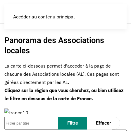
LES CROQUEURS de pommes®
Accéder au contenu principal
Panorama des Associations
locales
La carte ci-dessous permet d'accéder à la page de
chacune des Associations locales (AL). Ces pages sont
gérées directement par les AL.
Cliquez sur la région que vous cherchez, ou bien utilisez
le filtre en dessous de la carte de France.
Filtrer par titre
Filtre
Effacer