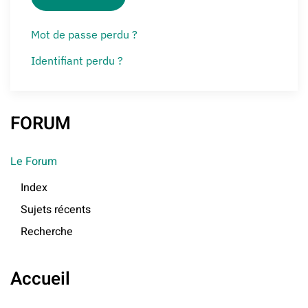
Mot de passe perdu ?
Identifiant perdu ?
FORUM
Le Forum
Index
Sujets récents
Recherche
Accueil