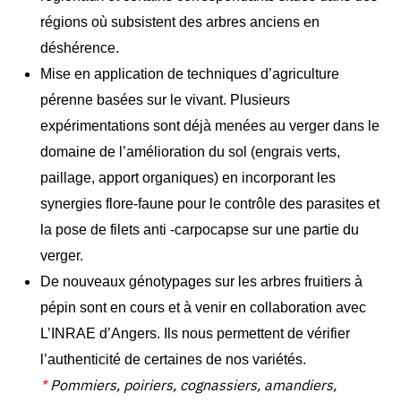
régions où subsistent des arbres anciens en
déshérence.
Mise en application de techniques d’agriculture
pérenne basées sur le vivant. Plusieurs
expérimentations sont déjà menées au verger dans le
domaine de l’amélioration
du sol (engrais verts,
paillage, apport organiques) en incorporant les
synergies flore-faune pour le contrôle des
parasites et
la pose de filets anti -carpocapse sur une partie du
verger.
De nouveaux génotypages sur les arbres fruitiers à
pépin sont en cours et à venir en collaboration avec
L’INRAE d’Angers. Ils nous permettent de vérifier
l’authenticité de certaines de nos variétés.
*
Pommiers, poiriers, cognassiers, amandiers,