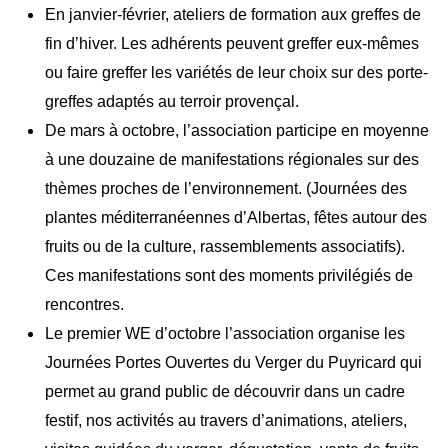
En janvier-février, ateliers de formation aux greffes de
fin d’hiver. Les adhérents peuvent greffer eux-mêmes
ou faire greffer les variétés de leur choix sur des porte-
greffes adaptés au terroir provençal.
De mars à octobre, l’association participe en moyenne
à une douzaine de manifestations régionales sur des
thèmes proches de l’environnement. (Journées des
plantes méditerranéennes d’Albertas, fêtes autour des
fruits ou de la culture, rassemblements associatifs).
Ces manifestations sont des moments privilégiés de
rencontres.
Le premier WE d’octobre l’association organise les
Journées Portes Ouvertes du Verger du Puyricard qui
permet au grand public de découvrir dans un cadre
festif, nos activités au travers d’animations, ateliers,