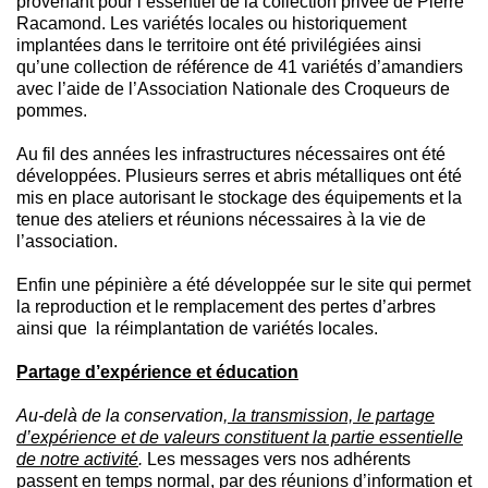
provenant pour l’essentiel de la collection privée de Pierre
Racamond. Les variétés locales ou historiquement
implantées dans le territoire ont été privilégiées ainsi
qu’une collection de référence de 41 variétés d’amandiers
avec l’aide de l’Association Nationale des Croqueurs de
pommes.
Au fil des années les infrastructures nécessaires ont été
développées. Plusieurs serres et abris métalliques ont été
mis en place autorisant le stockage des équipements et la
tenue des ateliers et réunions nécessaires à la vie de
l’association.
Enfin une pépinière a été développée sur le site qui permet
la reproduction et le remplacement des pertes d’arbres
ainsi que la réimplantation de variétés locales.
Partage d’expérience et éducation
Au-delà de la conservation
, la transmission, le partage
d’expérience et de valeurs constituent la partie essentielle
de notre activité
.
Les messages vers nos adhérents
passent
en temps normal, par des réunions d’information et