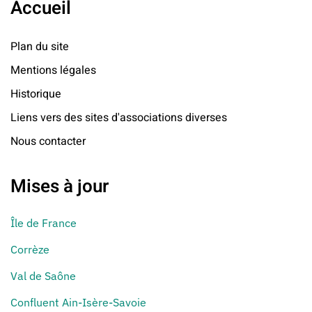
Accueil
Plan du site
Mentions légales
Historique
Liens vers des sites d'associations diverses
Nous contacter
Mises à jour
Île de France
Corrèze
Val de Saône
Confluent Ain-Isère-Savoie