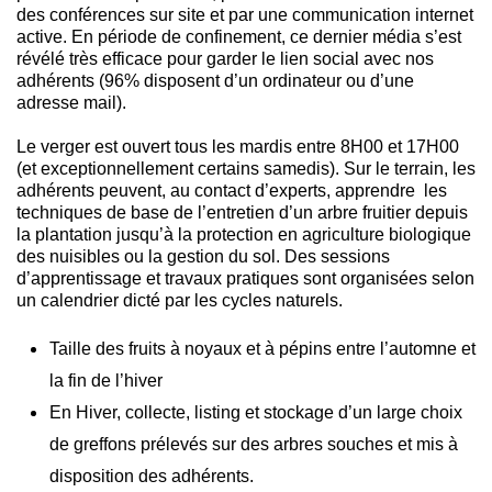
des conférences sur site et par une communication internet
active. En période de confinement, ce dernier média s’est
révélé très efficace pour garder le lien social avec nos
adhérents (96% disposent d’un ordinateur ou d’une
adresse mail).
Le verger est ouvert tous les mardis entre 8H00 et 17H00
(et exceptionnellement certains samedis). Sur le terrain, les
adhérents peuvent, au contact d’experts, apprendre les
techniques de base de l’entretien d’un arbre fruitier depuis
la plantation jusqu’à la protection en agriculture biologique
des nuisibles ou la gestion du sol. Des sessions
d’apprentissage et travaux pratiques sont organisées selon
un calendrier dicté par les cycles naturels.
Taille des fruits à noyaux et à pépins entre l’automne et
la fin de l’hiver
En Hiver, collecte, listing et stockage d’un large choix
de greffons prélevés sur des arbres souches et mis à
disposition des adhérents.