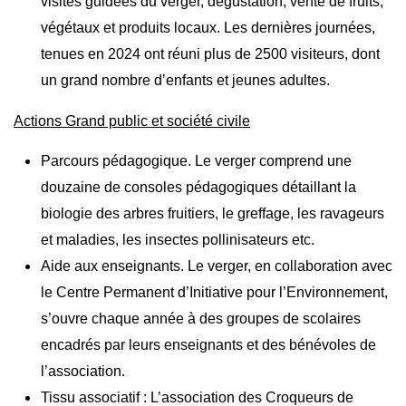
visites guidées du verger, dégustation, vente de fruits,
végétaux et produits locaux. Les dernières journées,
tenues en 2024 ont réuni plus de 2500 visiteurs, dont
un grand nombre d’enfants et jeunes adultes.
Actions Grand public et société civile
Parcours pédagogique. Le verger comprend une
douzaine de consoles pédagogiques détaillant la
biologie des arbres fruitiers, le greffage, les ravageurs
et maladies, les insectes pollinisateurs etc.
Aide aux enseignants. Le verger, en collaboration avec
le Centre Permanent d’Initiative pour l’Environnement,
s’ouvre chaque année à des groupes de scolaires
encadrés par leurs enseignants et des bénévoles de
l’association.
Tissu associatif : L’association des Croqueurs de