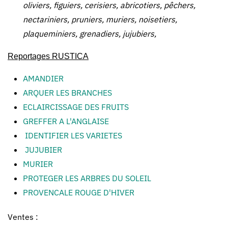
oliviers, figuiers, cerisiers, abricotiers, pêchers,
nectariniers, pruniers, muriers, noisetiers,
plaqueminiers, grenadiers, jujubiers,
Reportages RUSTICA
AMANDIER
ARQUER LES BRANCHES
ECLAIRCISSAGE DES FRUITS
GREFFER A L'ANGLAISE
IDENTIFIER LES VARIETES
JUJUBIER
MURIER
PROTEGER LES ARBRES DU SOLEIL
PROVENCALE ROUGE D'HIVER
Ventes :