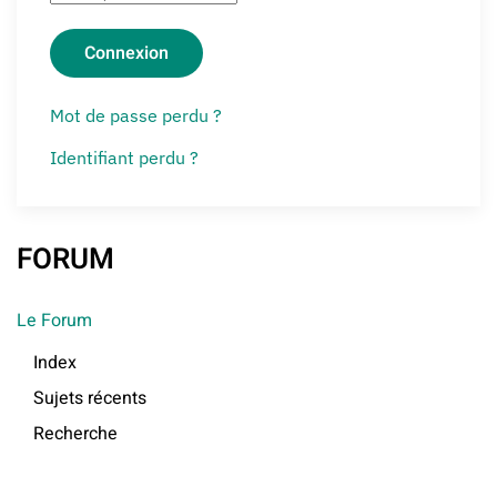
Connexion
Mot de passe perdu ?
Identifiant perdu ?
FORUM
Le Forum
Index
Sujets récents
Recherche