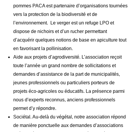
pommes PACA est partenaire d’organisations tournées
vers la protection de la biodiversité et de
l’environnement. Le verger est un refuge LPO et
dispose de nichoirs et d’un rucher permettant
d’acquérir quelques notions de base en apiculture tout
en favorisant la pollinisation.
Aide aux
projets d’agrodiversité.
L’association reçoit
toute l’année un grand nombre de sollicitations et
demandes d’assistance de la part de municipalités,
jeunes professionnels ou particuliers porteurs de
projets éco-agricoles ou éducatifs. La présence parmi
nous d’experts reconnus, anciens professionnels
permet d’y répondre.
Sociétal. Au-delà du végétal, notre association répond
de manière ponctuelle aux demandes d’associations