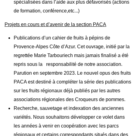
spécialisées dans l’aide aux plus défavorisés (actions
de formation, conférence,etc...)
Projets en cours et d’avenir de la section PACA
Publications d’un cahier de fruits à pépins de
Provence-Alpes Côte d’Azur. Cet ouvrage, initié par la
regrettée Marie Tarbouriech mais jamais finalisé a été
repris sous la responsabilité de notre association.
Parution en septembre 2023. Le nouvel opus des fruits
PACA est destiné à compléter la série des publications
sur les fruits régionaux déjà publiés par les autres
associations régionales des Croqueurs de pommes.
Recherche, sauvetage et indexation des anciennes
variétés. Nous souhaitons développer ce volet dans
les années à venir en coopération avec les parcs
régionaux et certains correspondants situés dans des