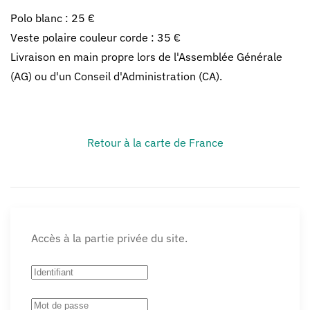
Polo blanc : 25 €
Veste polaire couleur corde : 35 €
Livraison en main propre lors de l'Assemblée Générale
(AG) ou d'un Conseil d'Administration (CA).
Retour à la carte de France
Accès à la partie privée du site.