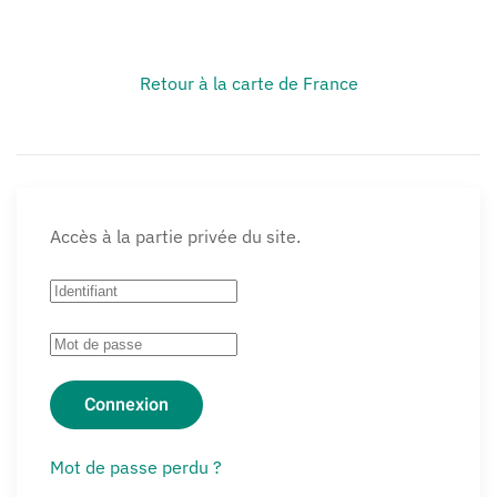
Retour à la carte de France
Accès à la partie privée du site.
Connexion
Mot de passe perdu ?