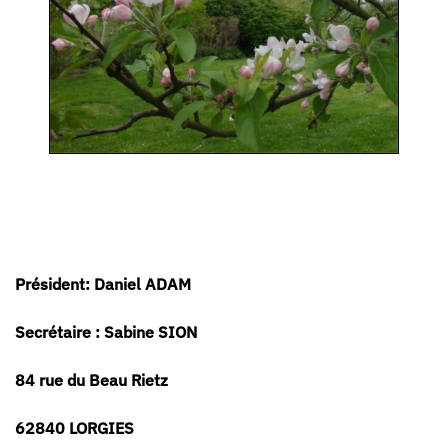
Président: Daniel ADAM
Secrétaire : Sabine SION
84 rue du Beau Rietz
62840 LORGIES