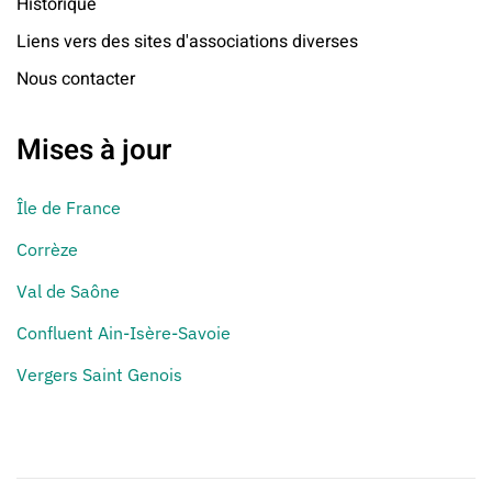
Historique
Liens vers des sites d'associations diverses
Nous contacter
Mises à jour
Île de France
Corrèze
Val de Saône
Confluent Ain-Isère-Savoie
Vergers Saint Genois