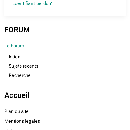
Identifiant perdu ?
FORUM
Le Forum
Index
Sujets récents
Recherche
Accueil
Plan du site
Mentions légales