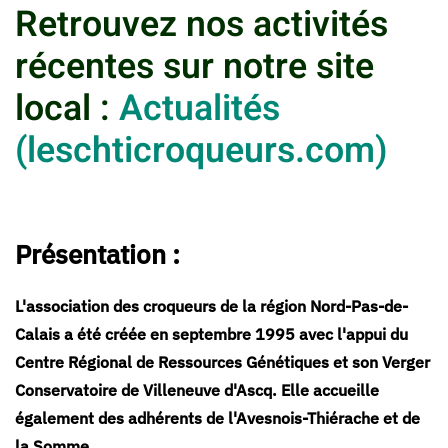
Retrouvez nos activités
récentes sur notre site
local :
Actualités
(leschticroqueurs.com)
Présentation :
L'association des croqueurs de la région Nord-Pas-de-
Calais a été créée en septembre 1995 avec l'appui du
Centre Régional de Ressources Génétiques et son Verger
Conservatoire de Villeneuve d'Ascq. Elle accueille
également des adhérents de l'Avesnois-Thiérache et de
la Somme.