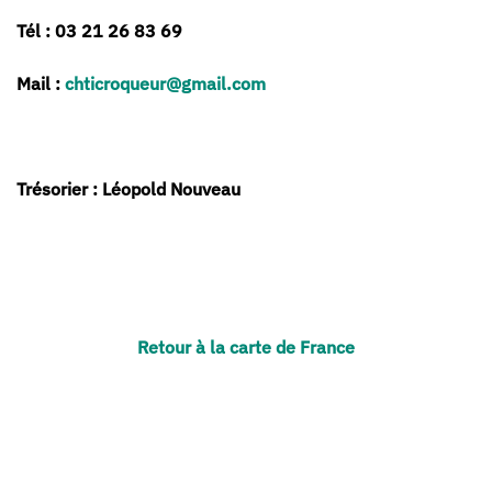
Tél : 03 21 26 83 69
Mail :
chticroqueur@gmail.com
Trésorier : Léopold Nouveau
Retour à la carte de France