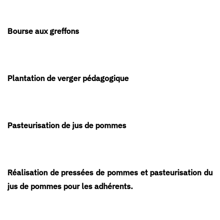
Bourse aux greffons
Plantation de verger pédagogique
Pasteurisation de jus de pommes
Réalisation de pressées de pommes et pasteurisation du
jus de pommes pour les adhérents.