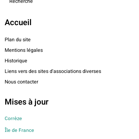
Recherche
Accueil
Plan du site
Mentions légales
Historique
Liens vers des sites d'associations diverses
Nous contacter
Mises à jour
Corrèze
Île de France