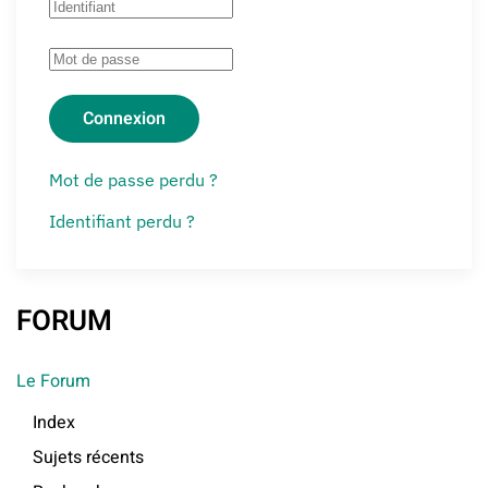
Connexion
Mot de passe perdu ?
Identifiant perdu ?
FORUM
Le Forum
Index
Sujets récents