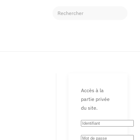
Accès à la
partie privée
du site.