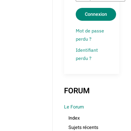
Connexion
Mot de passe
perdu ?
Identifiant
perdu ?
FORUM
Le Forum
Index
Sujets récents