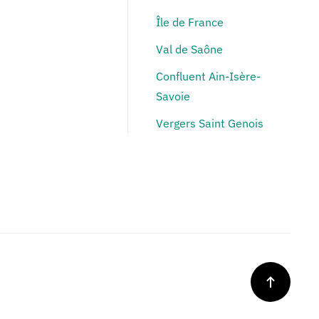
Île de France
Val de Saône
Confluent Ain-Isère-
Savoie
Vergers Saint Genois