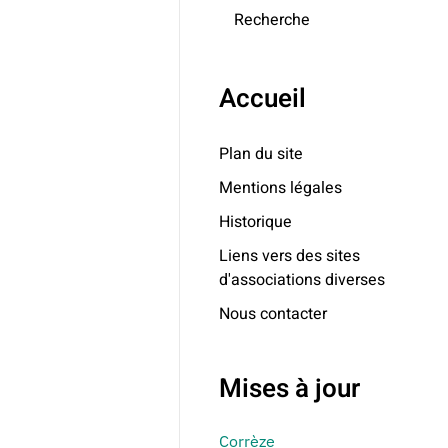
Recherche
Accueil
Plan du site
Mentions légales
Historique
Liens vers des sites
d'associations diverses
Nous contacter
Mises à jour
Corrèze