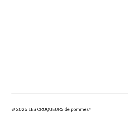
© 2025 LES CROQUEURS de pommes®