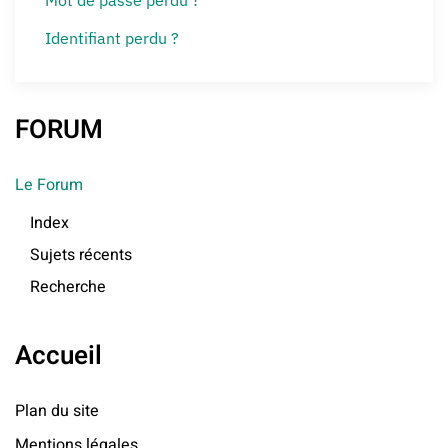
Mot de passe perdu ?
Identifiant perdu ?
FORUM
Le Forum
Index
Sujets récents
Recherche
Accueil
Plan du site
Mentions légales