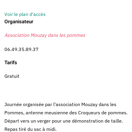
Voir le plan d'accès
Organisateur
Association Mouzay dans les pommes
06.49.35.89.37
Tarifs
Gratuit
Journée organisée par l'association Mouzay dans les
Pommes, antenne meusienne des Croqueurs de pommes.
Départ vers un verger pour une démonstration de taille.
Repas tiré du sac à midi.