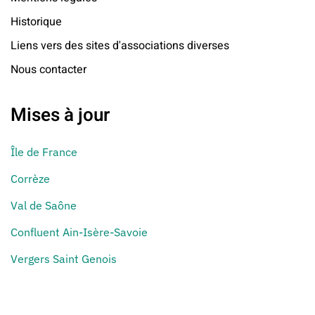
Historique
Liens vers des sites d'associations diverses
Nous contacter
Mises à jour
Île de France
Corrèze
Val de Saône
Confluent Ain-Isère-Savoie
Vergers Saint Genois