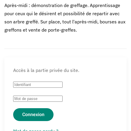
Après-midi : démonstration de greffage. Apprentissage
pour ceux qui le désirent et possibilité de repartir avec
son arbre greffé. Sur place, tout l'après-midi, bourses aux
greffons et vente de porte-greffes.
Accès à la partie privée du site.
Connexion