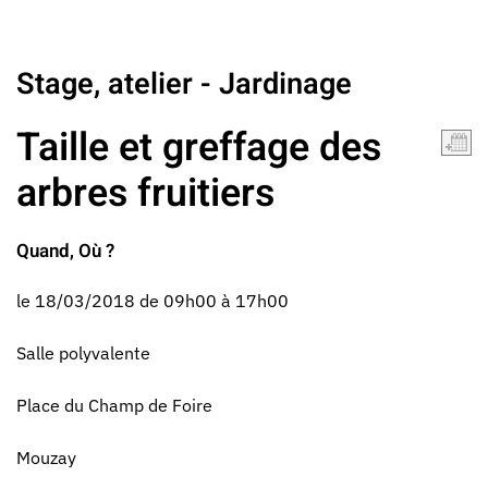
Stage, atelier - Jardinage
Taille et greffage des
arbres fruitiers
Quand, Où ?
le 18/03/2018 de 09h00 à 17h00
Salle polyvalente
Place du Champ de Foire
Mouzay