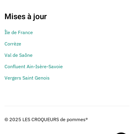
Mises à jour
Île de France
Corrèze
Val de Saône
Confluent Ain-Isère-Savoie
Vergers Saint Genois
© 2025 LES CROQUEURS de pommes®