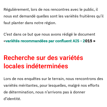
Régulièrement, lors de nos rencontres avec le public, il
nous est demandé quelles sont les variétés fruitières qu’il
faut planter dans notre région.
C’est dans ce but que nous avons rédigé le document
«
variétés recommandées par confluent AIS - 2
015 »
Recherche sur des variétés
locales indéterminées
Lors de nos enquêtes sur le terrain, nous rencontrons des
variétés méritantes, pour lesquelles, malgré nos efforts
de détermination, nous n’arrivons pas à donner
d’identité.