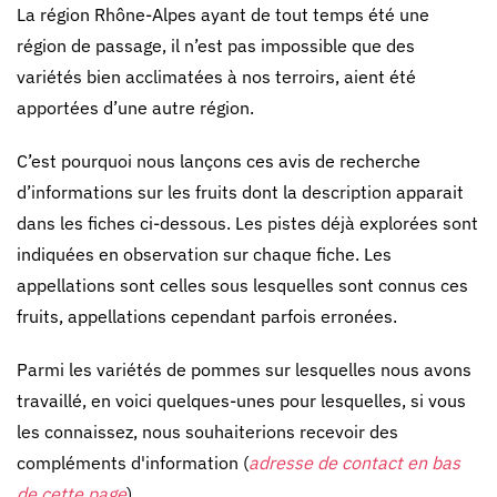
La région Rhône-Alpes ayant de tout temps été une
région de passage, il n’est pas impossible que des
variétés bien acclimatées à nos terroirs, aient été
apportées d’une autre région.
C’est pourquoi nous lançons ces avis de recherche
d’informations sur les fruits dont la description apparait
dans les fiches ci-dessous. Les pistes déjà explorées sont
indiquées en observation sur chaque fiche. Les
appellations sont celles sous lesquelles sont connus ces
fruits, appellations cependant parfois erronées.
Parmi les variétés de pommes sur lesquelles nous avons
travaillé, en voici quelques-unes pour lesquelles, si vous
les connaissez, nous souhaiterions recevoir des
compléments d'information (
adresse de contact en bas
de cette page
).