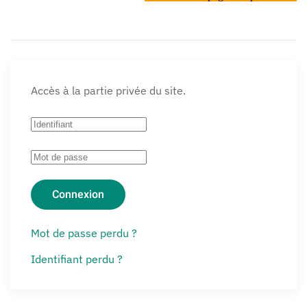
Accès à la partie privée du site.
Connexion
Mot de passe perdu ?
Identifiant perdu ?