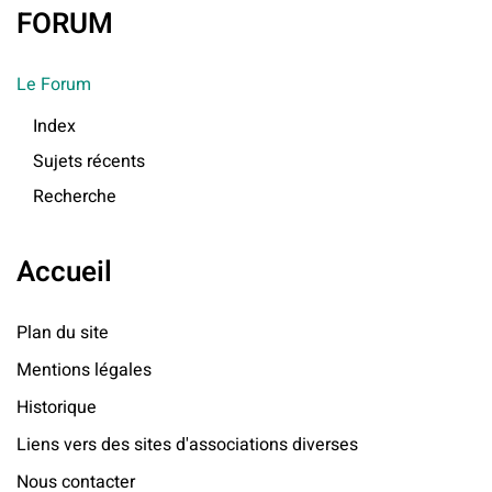
FORUM
Le Forum
Index
Sujets récents
Recherche
Accueil
Plan du site
Mentions légales
Historique
Liens vers des sites d'associations diverses
Nous contacter